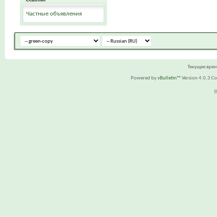
Частные объявления
Текущее вре
Powered by
vBulletin™
Version 4.0.3 Cop
(